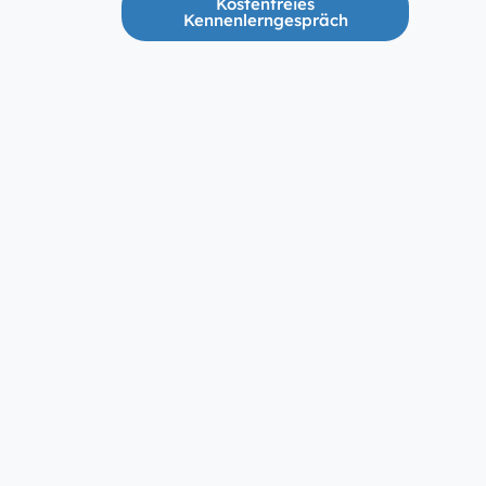
Kostenfreies
Kennenlerngespräch