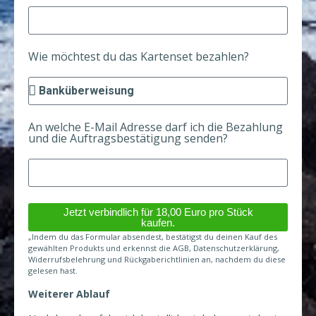
Wie möchtest du das Kartenset bezahlen?
An welche E-Mail Adresse darf ich die Bezahlung
und die Auftragsbestätigung senden?
Jetzt verbindlich für 18,00 Euro pro Stück
kaufen.
„Indem du das Formular absendest, bestätigst du deinen Kauf des
gewählten Produkts und erkennst die AGB, Datenschutzerklärung,
Widerrufsbelehrung und Rückgaberichtlinien an, nachdem du diese
gelesen hast.
Weiterer Ablauf