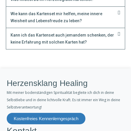
Wie kann das Kartenset mir helfen, meine innere
Weisheit und Lebensfreude zu leben?
Kann ich das Kartenset auch jemandem schenken, der
keine Erfahrung mit solchen Karten hat?
Herzensklang Healing
Mit meiner bodenständigen Spiritualität begleite ich dich in deine
Selbstliebe und in deine lichtvolle Kraft. Es ist immer ein Weg in deine
Selbstverantwortung!
Kostenfreies Kennenlerngespräch
Kontakt