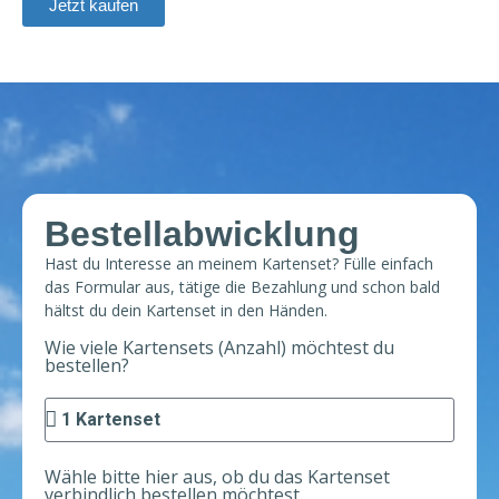
Jetzt kaufen
Bestellabwicklung
Hast du Interesse an meinem Kartenset? Fülle einfach
das Formular aus, tätige die Bezahlung und schon bald
hältst du dein Kartenset in den Händen.
Wie viele Kartensets (Anzahl) möchtest du
bestellen?
Wähle bitte hier aus, ob du das Kartenset
verbindlich bestellen möchtest.