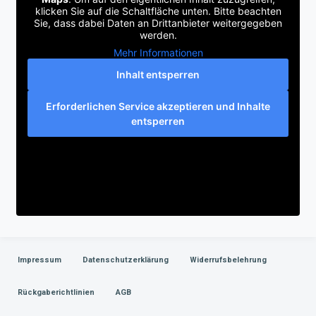
klicken Sie auf die Schaltfläche unten. Bitte beachten
Sie, dass dabei Daten an Drittanbieter weitergegeben
werden.
Mehr Informationen
Inhalt entsperren
Erforderlichen Service akzeptieren und Inhalte
entsperren
Impressum
Datenschutzerklärung
Widerrufsbelehrung
Rückgaberichtlinien
AGB