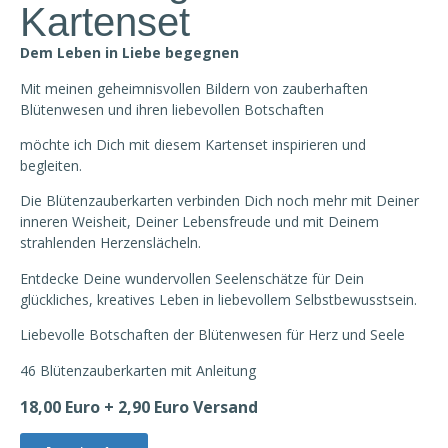
Kartenset
Dem Leben in Liebe begegnen
Mit meinen geheimnisvollen Bildern von zauberhaften
Blütenwesen und ihren liebevollen Botschaften
möchte ich Dich mit diesem Kartenset inspirieren und
begleiten.
Die Blütenzauberkarten verbinden Dich noch mehr mit Deiner
inneren Weisheit, Deiner Lebensfreude und mit Deinem
strahlenden Herzenslächeln.
Entdecke Deine wundervollen Seelenschätze für Dein
glückliches, kreatives Leben in liebevollem Selbstbewusstsein.
Liebevolle Botschaften der Blütenwesen für Herz und Seele
46 Blütenzauberkarten mit Anleitung
18,00 Euro + 2,90 Euro Versand