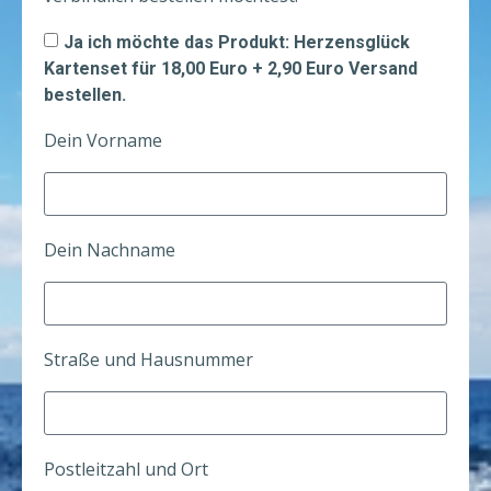
Ja ich möchte das Produkt: Herzensglück
Kartenset für 18,00 Euro + 2,90 Euro Versand
bestellen.
Dein Vorname
Dein Nachname
Straße und Hausnummer
Postleitzahl und Ort