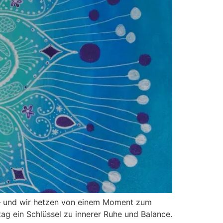
n – und wir hetzen von einem Moment zum
ag ein Schlüssel zu innerer Ruhe und Balance.