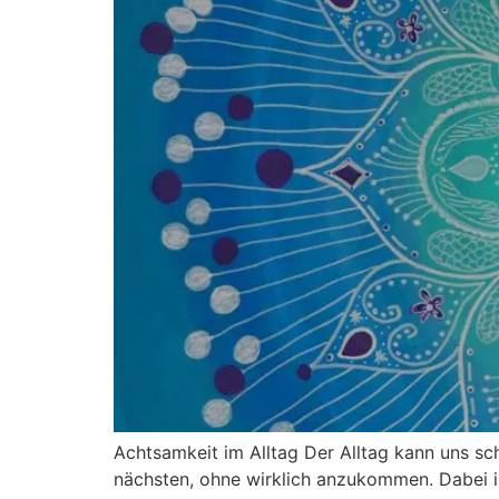
Achtsamkeit im Alltag Der Alltag kann uns s
nächsten, ohne wirklich anzukommen. Dabei is