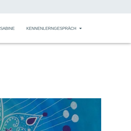
SABINE
KENNENLERNGESPRÄCH